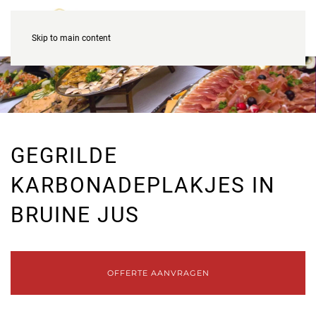
Skip to main content
GEGRILDE
KARBONADEPLAKJES IN
BRUINE JUS
OFFERTE AANVRAGEN